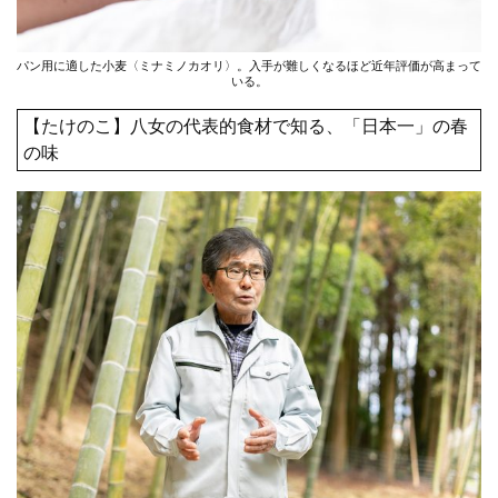
パン用に適した小麦〈ミナミノカオリ〉。入手が難しくなるほど近年評価が高まって
いる。
【たけのこ】八女の代表的食材で知る、「日本一」の春
の味